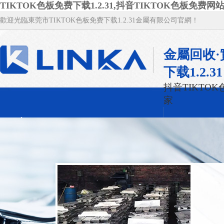
TIKTOK色板免费下载1.2.31,抖音TIKTOK色板免费网站
歡迎光臨東莞市TIKTOK色板免费下载1.2.31金屬有限公司官網！
金屬回收·
下载1.2.31
抖音TIKTO
家
TIKTOK色板免费下载1.2.31首頁
TIKTOK
廢抖音TIKTOK色板免费网站IOS回收
新聞資訊