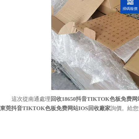
掃碼報價
這次從
南通處理
回收18650抖音TIKTOK色板免费网
東莞抖音TIKTOK色板免费网站IOS回收廠家
詢價。給您