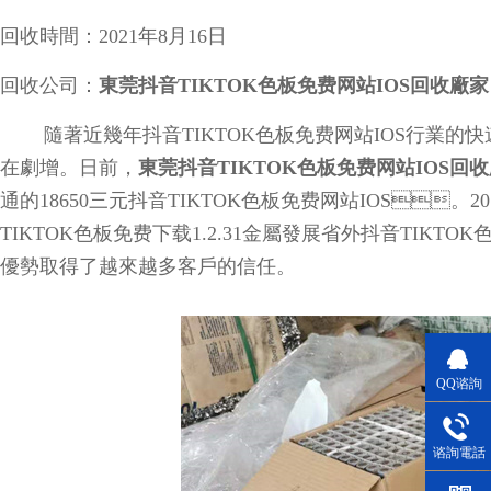
回收時間：2021年8月16日
回收公司：
東莞抖音TIKTOK色板免费网站IOS回收廠家
隨著近幾年抖音TIKTOK色板免费网站IOS行業的快速
在劇增。日前，
東莞抖音TIKTOK色板免费网站IOS回
通的18650三元抖音TIKTOK色板免费网站IOS。2
TIKTOK色板免费下载1.2.31金屬發展省外抖音TIKTOK色
優勢取得了越來越多客戶的信任。
QQ谘詢
谘詢電話