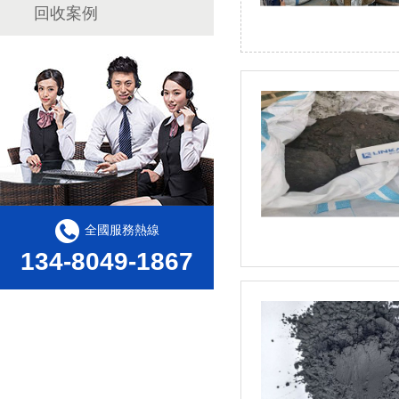
回收案例
全國服務熱線
134-8049-1867