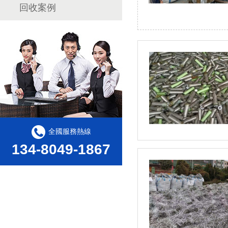
回收案例
全國服務熱線
134-8049-1867